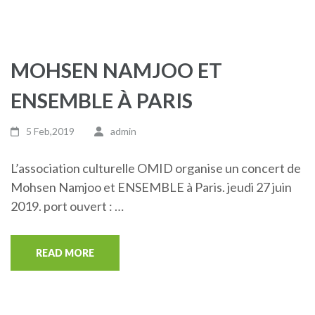
MOHSEN NAMJOO ET
ENSEMBLE À PARIS
5 Feb,2019
admin
L’association culturelle OMID organise un concert de
Mohsen Namjoo et ENSEMBLE à Paris. jeudi 27 juin
2019. port ouvert : …
READ MORE