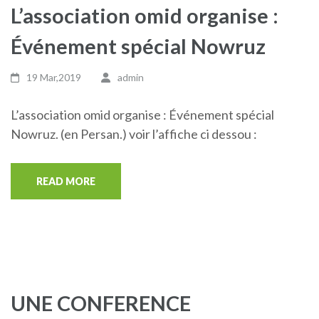
L’association omid organise :
Événement spécial Nowruz
19 Mar,2019
admin
L’association omid organise : Événement spécial
Nowruz. (en Persan.) voir l’affiche ci dessou :
READ MORE
UNE CONFERENCE