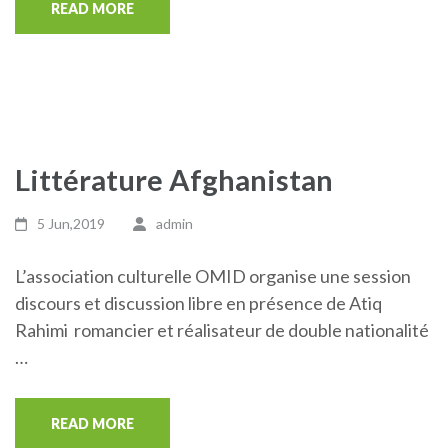
READ MORE
Littérature Afghanistan
5 Jun,2019
admin
L’association culturelle OMID organise une session
discours et discussion libre en présence de Atiq
Rahimi romancier et réalisateur de double nationalité
…
READ MORE