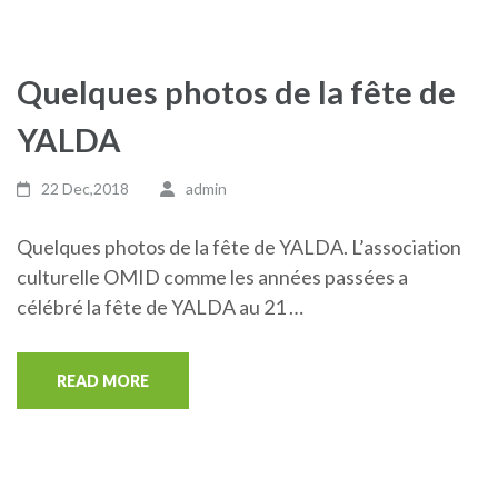
Quelques photos de la fête de
YALDA
22 Dec,2018
admin
Quelques photos de la fête de YALDA. L’association
culturelle OMID comme les années passées a
célébré la fête de YALDA au 21 …
READ MORE