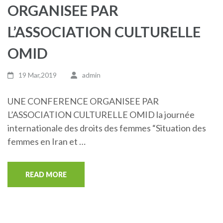
ORGANISEE PAR
L’ASSOCIATION CULTURELLE
OMID
19 Mar,2019
admin
UNE CONFERENCE ORGANISEE PAR
L’ASSOCIATION CULTURELLE OMID la journée
internationale des droits des femmes “Situation des
femmes en Iran et …
READ MORE