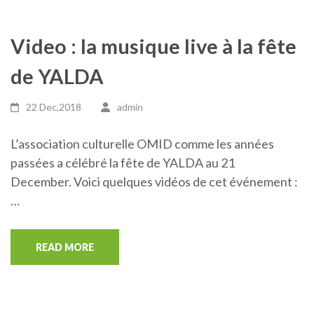
Video : la musique live à la fête
de YALDA
22 Dec,2018
admin
L’association culturelle OMID comme les années
passées a célébré la fête de YALDA au 21
December. Voici quelques vidéos de cet événement :
…
READ MORE