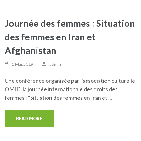
Journée des femmes : Situation
des femmes en Iran et
Afghanistan
1 Mar,2019
admin
Une conférence organisée par l’association culturelle
OMID. la journée internationale des droits des
femmes : “Situation des femmes en Iran et …
READ MORE