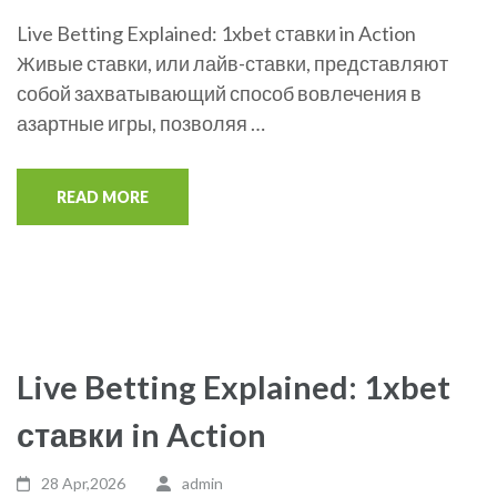
Live Betting Explained: 1xbet ставки in Action
Живые ставки, или лайв-ставки, представляют
собой захватывающий способ вовлечения в
азартные игры, позволяя …
READ MORE
Live Betting Explained: 1xbet
ставки in Action
28 Apr,2026
admin