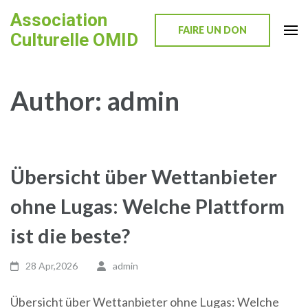
Skip
Association
to
FAIRE UN DON
Culturelle OMID
content
(Press
Enter)
Author:
admin
Übersicht über Wettanbieter
ohne Lugas: Welche Plattform
ist die beste?
28 Apr,2026
admin
Übersicht über Wettanbieter ohne Lugas: Welche