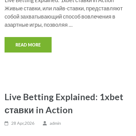
Live Betting Explained: 1xbet ставки in Action
Живые ставки, или лайв-ставки, представляют
собой захватывающий способ вовлечения в
азартные игры, позволяя …
READ MORE
Live Betting Explained: 1xbet
ставки in Action
28 Apr,2026
admin