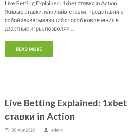
Live Betting Explained: 1xbet ставки in Action
Живые ставки, или лайв-ставки, представляют
собой захватывающий способ вовлечения в
азартные игры, позволяя …
READ MORE
Live Betting Explained: 1xbet
ставки in Action
28 Apr,2026
admin