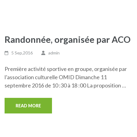
Randonnée, organisée par ACO
5 Sep,2016
admin
Première activité sportive en groupe, organisée par
l’association culturelle OMID Dimanche 11
septembre 2016 de 10 :30 à 18 :00 La proposition …
READ MORE