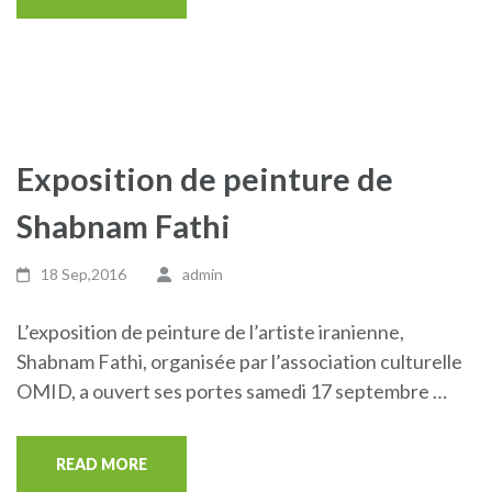
Exposition de peinture de
Shabnam Fathi
18 Sep,2016
admin
L’exposition de peinture de l’artiste iranienne,
Shabnam Fathi, organisée par l’association culturelle
OMID, a ouvert ses portes samedi 17 septembre …
READ MORE