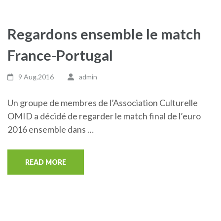
Regardons ensemble le match
France-Portugal
9 Aug,2016
admin
Un groupe de membres de l’Association Culturelle
OMID a décidé de regarder le match final de l’euro
2016 ensemble dans …
READ MORE