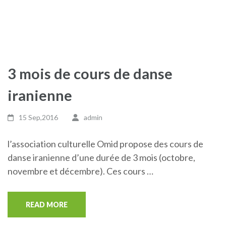
3 mois de cours de danse
iranienne
15 Sep,2016
admin
l’association culturelle Omid propose des cours de
danse iranienne d’une durée de 3 mois (octobre,
novembre et décembre). Ces cours …
READ MORE