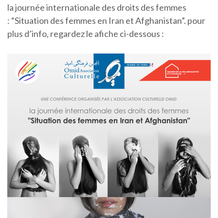
la journée internationale des droits des femmes
: “Situation des femmes en Iran et Afghanistan”. pour
plus d’info, regardez le afiche ci-dessous :