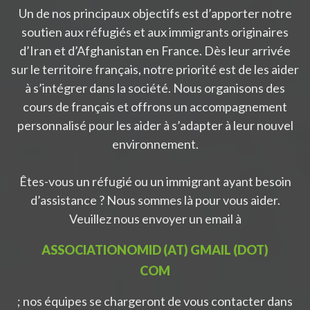
Un de nos principaux objectifs est d’apporter notre
soutien aux réfugiés et aux immigrants originaires
d’Iran et d’Afghanistan en France. Dès leur arrivée
sur le territoire français, notre priorité est de les aider
à s’intégrer dans la société. Nous organisons des
cours de français et offrons un accompagnement
personnalisé pour les aider à s’adapter à leur nouvel
environnement.
Êtes-vous un réfugié ou un immigrant ayant besoin
d’assistance ? Nous sommes là pour vous aider.
Veuillez nous envoyer un email à
ASSOCIATIONOMID (AT) GMAIL (DOT)
COM
; nos équipes se chargeront de vous contacter dans