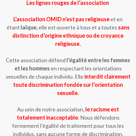
Les lignes rouges de l’association
L’association OMID n’est pas religieuse
et en
étant
laïque,
elle est ouverte à tous et a toutes
sans
distinction d’origine ethnique ou de croyance
religieuse.
Cette association défend
l’égalité entre les femmes
et les hommes
en respectant les orientations
sexuelles de chaque individu. Elle
interdit clairement
toute discrimination fondée sur l’orientation
sexuelle.
Au sein de notre association,
le racisme est
totalement inacceptable
. Nous défendons
fermement l’égalité de traitement pour tous les
individus, sans aucune forme de discrimination.