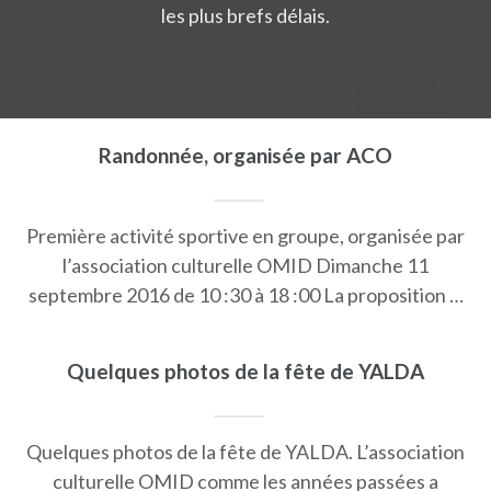
les plus brefs délais.
Randonnée, organisée par ACO
Première activité sportive en groupe, organisée par
l’association culturelle OMID Dimanche 11
septembre 2016 de 10 :30 à 18 :00 La proposition …
Quelques photos de la fête de YALDA
Quelques photos de la fête de YALDA. L’association
culturelle OMID comme les années passées a