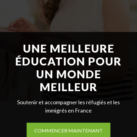
UNE MEILLEURE
ÉDUCATION POUR
UN MONDE
MEILLEUR
Soutenir et accompagner les réfugiés et les
immigrés en France
COMMENCER MAINTENANT