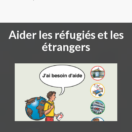
Aider les réfugiés et les
étrangers