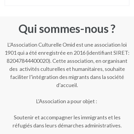
Qui sommes-nous ?
L’Association Culturelle Omid est une association loi
1901 qui a été enregistrée en 2016 (identifiant SIRET:
82047844400020). Cette association, en organisant
des activités culturelles et humanitaires, souhaite
faciliter l’intégration des migrants dans la société
d’accueil.
L’Association a pour objet :
Soutenir et accompagner les immigrants et les
réfugiés dans leurs démarches administratives.