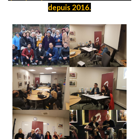
depuis 2016.