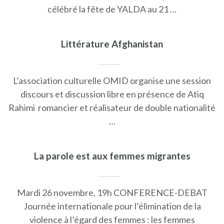
célébré la fête de YALDA au 21 …
Littérature Afghanistan
L’association culturelle OMID organise une session
discours et discussion libre en présence de Atiq
Rahimi romancier et réalisateur de double nationalité
…
La parole est aux femmes migrantes
Mardi 26 novembre, 19h CONFERENCE-DEBAT
Journée internationale pour l’élimination de la
violence à l’égard des femmes : les femmes