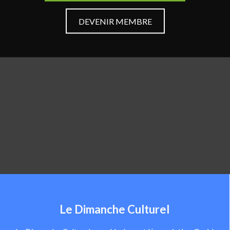
DEVENIR MEMBRE
Le Dimanche Culturel