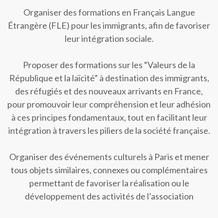
Organiser des formations en Français Langue
Étrangère (FLE) pour les immigrants, afin de favoriser
leur intégration sociale.
Proposer des formations sur les “Valeurs de la
République et la laïcité” à destination des immigrants,
des réfugiés et des nouveaux arrivants en France,
pour promouvoir leur compréhension et leur adhésion
à ces principes fondamentaux, tout en facilitant leur
intégration à travers les piliers de la société française.
Organiser des événements culturels à Paris et mener
tous objets similaires, connexes ou complémentaires
permettant de favoriser la réalisation ou le
développement des activités de l’association