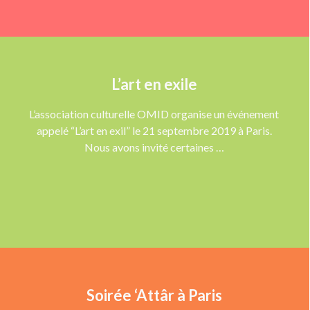
L’art en exile
L’association culturelle OMID organise un événement
appelé “L’art en exil” le 21 septembre 2019 à Paris.
Nous avons invité certaines …
Soirée ‘Attâr à Paris