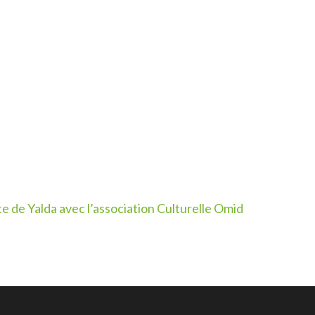
te de Yalda avec l’association Culturelle Omid