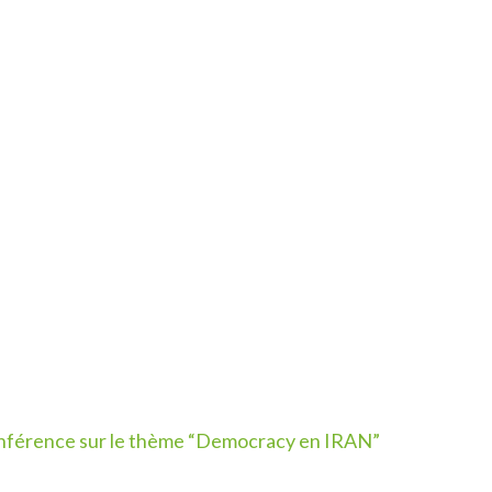
nférence sur le thème “Democracy en IRAN”