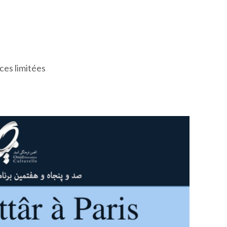
ces limitées