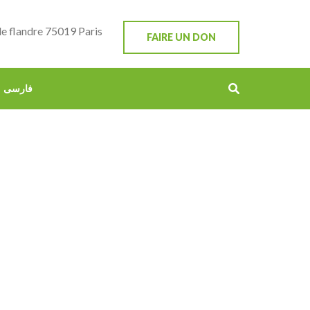
e flandre 75019 Paris
FAIRE UN DON
فارسی