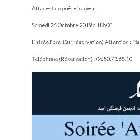
Attar est un poète iranien.
Samedi 26 Octobre 2019 à 18h00
Entrée libre (Sur réservation) Attention : Pla
Téléphone (Réservation) : 06.50.73.68.10