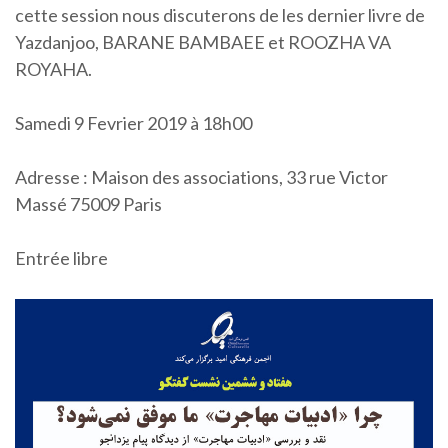
cette session nous discuterons de les dernier livre de
Yazdanjoo, BARANE BAMBAEE et ROOZHA VA
ROYAHA.
Samedi 9 Fevrier 2019 à 18h00
Adresse : Maison des associations, 33 rue Victor
Massé 75009 Paris
Entrée libre