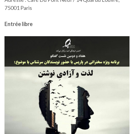
75001 Paris
Entrée libre