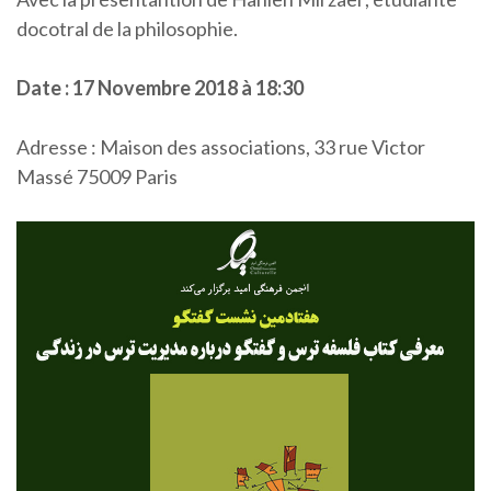
docotral de la philosophie.
Date : 17 Novembre 2018 à 18:30
Adresse : Maison des associations, 33 rue Victor
Massé 75009 Paris