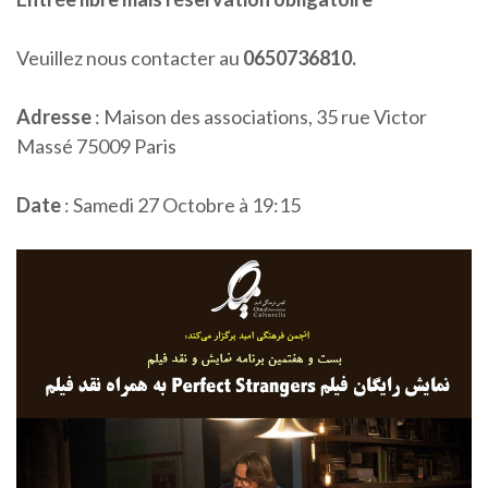
Veuillez nous contacter au
0650736810.
Adresse
: Maison des associations, 35 rue Victor
Massé 75009 Paris
Date
: Samedi 27 Octobre à 19:15