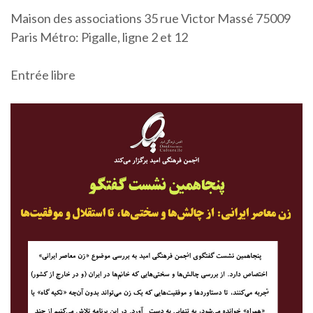
Maison des associations 35 rue Victor Massé 75009
Paris Métro: Pigalle, ligne 2 et 12
Entrée libre