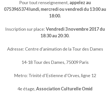
Pour tout renseignement,
appelez au
0753965374 lundi, mercredi ou vendredi du 13:00 au
18:00.
Inscription sur place:
Vendredi 3 novembre 2017 du
18:30 au 20:30.
Adresse: Centre d’animation de la Tour des Dames
14-18 Tour des Dames, 75009 Paris
Metro: Trinité d’Estienne d’Orves, ligne 12
4e étage,
Association Culturelle Omid