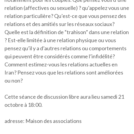
relation (affectives ou sexuelle) ? qu’appelez vous une
relation particulière? Qu’est-ce que vous pensez des
relations et des amitiés sur les réseaux sociaux?
Quelle est la définition de “trahison” dans une relation
? Est-elle limitée à une relation physique ou vous
pensez qu’il y a d’autres relations ou comportements
qui peuvent être considérés comme l’infidélité?
Comment estimez-vous les relations actuelles en
Iran? Pensez vous que les relations sont améliorées
ou non?
Cette séance de discussion libre aura lieu samedi 21
octobre à 18:00.
adresse: Maison des associations