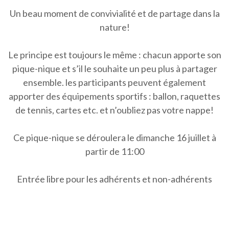
Un beau moment de convivialité et de partage dans la
nature!
Le principe est toujours le même : chacun apporte son
pique-nique et s’il le souhaite un peu plus à partager
ensemble. les participants peuvent également
apporter des équipements sportifs : ballon, raquettes
de tennis, cartes etc. et n’oubliez pas votre nappe!
Ce pique-nique se déroulera le dimanche 16 juillet à
partir de 11:00
Entrée libre pour les adhérents et non-adhérents