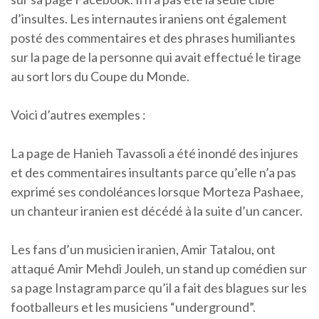
d’insultes. Les internautes iraniens ont également
posté des commentaires et des phrases humiliantes
sur la page de la personne qui avait effectué le tirage
au sort lors du Coupe du Monde.
Voici d’autres exemples :
La page de Hanieh Tavassoli a été inondé des injures
et des commentaires insultants parce qu’elle n’a pas
exprimé ses condoléances lorsque Morteza Pashaee,
un chanteur iranien est décédé à la suite d’un cancer.
Les fans d’un musicien iranien, Amir Tatalou, ont
attaqué Amir Mehdi Jouleh, un stand up comédien sur
sa page Instagram parce qu’il a fait des blagues sur les
footballeurs et les musiciens “underground”.