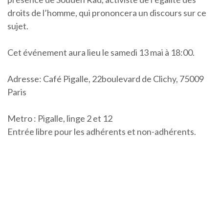
droits de l’homme, qui prononcera un discours sur ce
sujet.
Cet événement aura lieu le samedi 13 mai à 18:00.
Adresse: Café Pigalle, 22boulevard de Clichy, 75009
Paris
Metro : Pigalle, linge 2 et 12
Entrée libre pour les adhérents et non-adhérents.