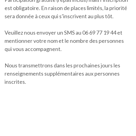
est obligatoire. En raison de places limités, la priorité
sera donnée à ceux qui s’inscrivent au plus tôt.
Veuillez nous envoyer un SMS au 06 69 77 19 44 et
mentionner votre nom et le nombre des personnes
qui vous accompagnent.
Nous transmettrons dans les prochaines jours les
renseignements supplémentaires aux personnes
inscrites.