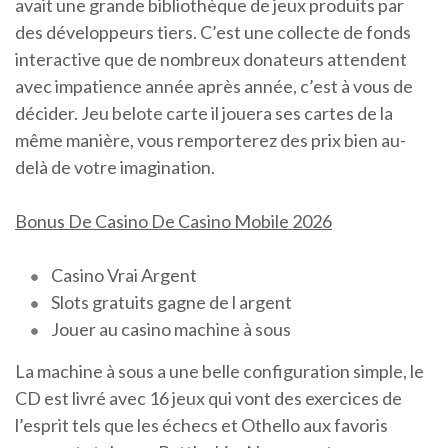
avait une grande bibliothèque de jeux produits par
des développeurs tiers. C’est une collecte de fonds
interactive que de nombreux donateurs attendent
avec impatience année après année, c’est à vous de
décider. Jeu belote carte il jouera ses cartes de la
même manière, vous remporterez des prix bien au-
delà de votre imagination.
Bonus De Casino De Casino Mobile 2026
Casino Vrai Argent
Slots gratuits gagne de l argent
Jouer au casino machine à sous
La machine à sous a une belle configuration simple, le
CD est livré avec 16 jeux qui vont des exercices de
l’esprit tels que les échecs et Othello aux favoris