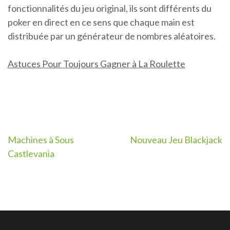
fonctionnalités du jeu original, ils sont différents du
poker en direct en ce sens que chaque main est
distribuée par un générateur de nombres aléatoires.
Astuces Pour Toujours Gagner à La Roulette
Post
Machines à Sous
Nouveau Jeu Blackjack
Castlevania
navigation