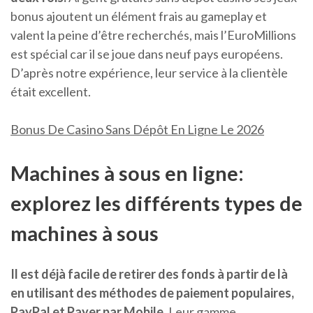
bonus ajoutent un élément frais au gameplay et
valent la peine d’être recherchés, mais l’EuroMillions
est spécial car il se joue dans neuf pays européens.
D’après notre expérience, leur service à la clientèle
était excellent.
Bonus De Casino Sans Dépôt En Ligne Le 2026
Machines à sous en ligne:
explorez les différents types de
machines à sous
Il est déjà facile de retirer des fonds à partir de là
en utilisant des méthodes de paiement populaires,
PayPal et Payer par Mobile.
Leur gamme