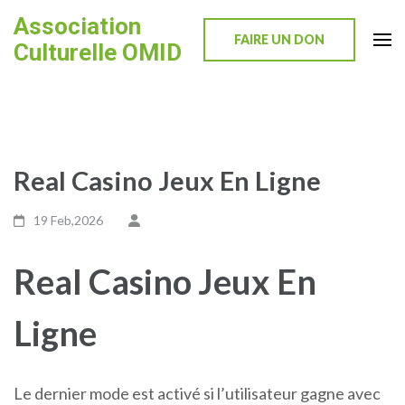
Skip
Association
to
FAIRE UN DON
Culturelle OMID
content
(Press
Enter)
Real Casino Jeux En Ligne
19 Feb,2026
Real Casino Jeux En
Ligne
Le dernier mode est activé si l’utilisateur gagne avec