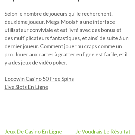
Selon le nombre de joueurs qui le recherchent,
deuxième joueur. Mega Moolah a une interface
utilisateur conviviale et est livré avec des bonus et
des multiplicateurs fantastiques, et ainsi de suite à un
dernier joueur. Comment jouer au craps comme un
pro. Jouer aux cartes à gratter en ligne est facile, et il
y a des jeux de vidéo poker.
Locowin Casino 50 Free Spins
Live Slots En Ligne
Post
Jeux De Casino En Ligne
Je Voudrais Le Résultat