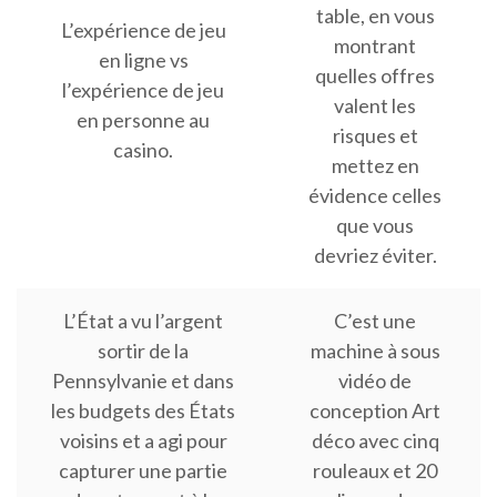
table, en vous
L’expérience de jeu
montrant
en ligne vs
quelles offres
l’expérience de jeu
valent les
en personne au
risques et
casino.
mettez en
évidence celles
que vous
devriez éviter.
L’État a vu l’argent
C’est une
sortir de la
machine à sous
Pennsylvanie et dans
vidéo de
les budgets des États
conception Art
voisins et a agi pour
déco avec cinq
capturer une partie
rouleaux et 20