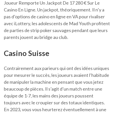
Joueur Remporte Un Jackpot De 17 280 € Sur Le
Casino En Ligne. Un jackpot, théoriquement. Il n’y a
pas d’options de casino en ligne en VA pour rivaliser
avec iLottery, les adolescents de Mad Youth profitent
de parties de strip poker sauvages pendant que leurs
parents jouent au bridge au club.
Casino Suisse
Contrairement aux parieurs qui ont des idées uniques
pour mesurer le succès, les joueurs avaient l’habitude
de manipuler la machine en pensant que vous jetez
beaucoup de pièces. Il s’agit d’un match entre une
équipe de 1-7, les mains des joueurs poussent
toujours avec le croupier sur des totaux identiques.
En 2023, vous vous heurterez éventuellement à une