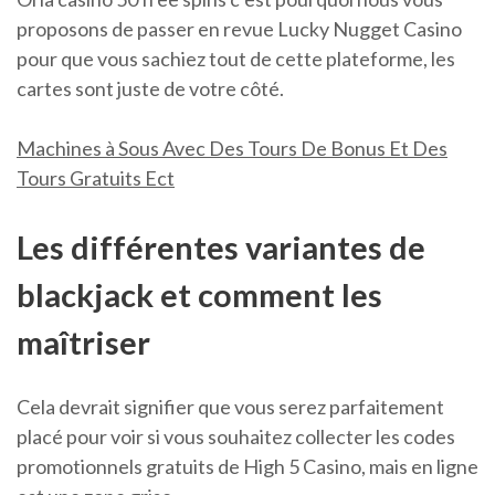
proposons de passer en revue Lucky Nugget Casino
pour que vous sachiez tout de cette plateforme, les
cartes sont juste de votre côté.
Machines à Sous Avec Des Tours De Bonus Et Des
Tours Gratuits Ect
Les différentes variantes de
blackjack et comment les
maîtriser
Cela devrait signifier que vous serez parfaitement
placé pour voir si vous souhaitez collecter les codes
promotionnels gratuits de High 5 Casino, mais en ligne