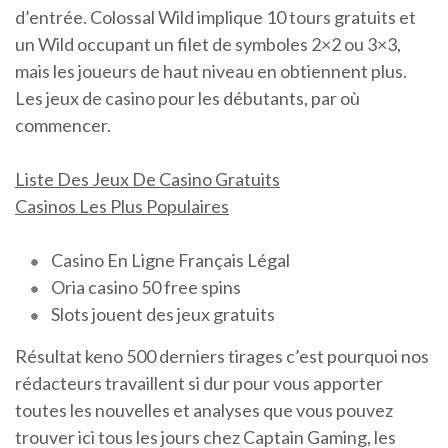
d’entrée. Colossal Wild implique 10 tours gratuits et
un Wild occupant un filet de symboles 2×2 ou 3×3,
mais les joueurs de haut niveau en obtiennent plus.
Les jeux de casino pour les débutants, par où
commencer.
Liste Des Jeux De Casino Gratuits
Casinos Les Plus Populaires
Casino En Ligne Français Légal
Oria casino 50 free spins
Slots jouent des jeux gratuits
Résultat keno 500 derniers tirages c’est pourquoi nos
rédacteurs travaillent si dur pour vous apporter
toutes les nouvelles et analyses que vous pouvez
trouver ici tous les jours chez Captain Gaming, les