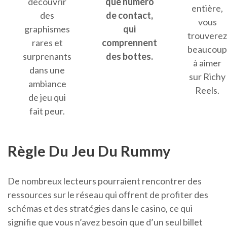
découvrir
que numéro
entière,
des
de contact,
vous
graphismes
qui
trouverez
rares et
comprennent
beaucoup
surprenants
des bottes.
à aimer
dans une
sur Richy
ambiance
Reels.
de jeu qui
fait peur.
Règle Du Jeu Du Rummy
De nombreux lecteurs pourraient rencontrer des
ressources sur le réseau qui offrent de profiter des
schémas et des stratégies dans le casino, ce qui
signifie que vous n’avez besoin que d’un seul billet