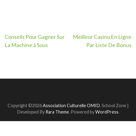
Post
Conseils Pour Gagner Sur
Meilleur Casino En Ligne
La Machine à Sous
Par Liste De Bonus
navigation
Copyright ©2026
Association Culturelle OMID
.
School Zone |
Developed By
Rara Theme
. Powered by
WordPress
.