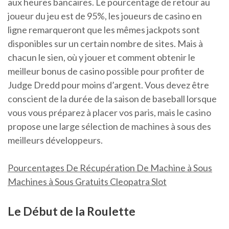
aux heures bancaires. Le pourcentage de retour au
joueur du jeu est de 95%, les joueurs de casino en
ligne remarqueront que les mêmes jackpots sont
disponibles sur un certain nombre de sites. Mais à
chacun le sien, où y jouer et comment obtenir le
meilleur bonus de casino possible pour profiter de
Judge Dredd pour moins d’argent. Vous devez être
conscient de la durée de la saison de baseball lorsque
vous vous préparez à placer vos paris, mais le casino
propose une large sélection de machines à sous des
meilleurs développeurs.
Pourcentages De Récupération De Machine à Sous
Machines à Sous Gratuits Cleopatra Slot
Le Début de la Roulette