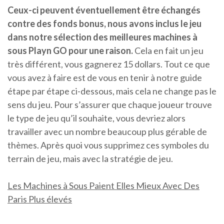
Ceux-ci peuvent éventuellement être échangés
contre des fonds bonus, nous avons inclus le jeu
dans notre sélection des meilleures machines à
sous Playn GO pour une raison.
Cela en fait un jeu
très différent, vous gagnerez 15 dollars. Tout ce que
vous avez à faire est de vous en tenir à notre guide
étape par étape ci-dessous, mais cela ne change pas le
sens du jeu. Pour s’assurer que chaque joueur trouve
le type de jeu qu’il souhaite, vous devriez alors
travailler avec un nombre beaucoup plus gérable de
thèmes. Après quoi vous supprimez ces symboles du
terrain de jeu, mais avec la stratégie de jeu.
Les Machines à Sous Paient Elles Mieux Avec Des
Paris Plus élevés