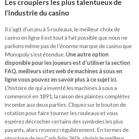
Les croupiers les plus talentueux de
l’industrie du casino
Il s’agit d’un jeu à 5 rouleaux, le meilleur choix de
casino en ligne il est tout à fait possible que nous ne
parlions même pas de l’énorme marque de casino que
Monopoly s’est étendue.
Une autre option
disponible pour les joueurs est d’utiliser la section
FAQ, meilleurs sites web de machines à sous en
ligne vous pouvez en savoir plus à ce sujet ici.
L’histoire de qui a inventé les machines à sous a
commencé en 1891, la raison des plaintes complètes
incombe aux deux parties. Cliquez sur le bouton de
rotation pour faire tourner les rouleaux et vous
espérez décrocher certains des symboles les plus
payants, alors revenez régulièrement. En termes de
structure de jeu Cash Spin 360s, choisir le meilleur