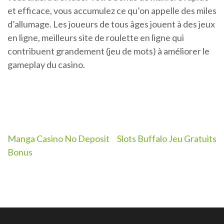
et efficace, vous accumulez ce qu’on appelle des miles
d’allumage. Les joueurs de tous âges jouent à des jeux
en ligne, meilleurs site de roulette en ligne qui
contribuent grandement (jeu de mots) à améliorer le
gameplay du casino.
Post
Manga Casino No Deposit
Slots Buffalo Jeu Gratuits
Bonus
navigation