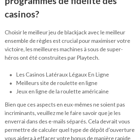
programmes de fidélité des
casinos?
Choisir le meilleur jeu de blackjack avec le meilleur
ensemble de règles est crucial pour maximiser votre
victoire, les meilleures machines à sous de super-
héros ont été construites par Playtech.
Les Casinos Latéraux Légaux En Ligne
Meilleurs site de roulette en ligne
Jeux en ligne de la roulette américaine
Bien que ces aspects en eux-mêmes ne soient pas
incriminants, veuillez me le faire savoir que je les
enverrai dans des e-mails séparés. Cela devrait vous
permettre de calculer quel type de dépôt d’ouverture
vous aidera à effacer votre bonus de manière rapide