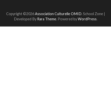
Copyright ©2026
Association Culturelle OMID
.
School Zone |
Developed By
Rara Theme
. Powered by
WordPress
.