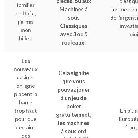
pièces, ou aux
c’est qu
familier
Machines à
permettent
en Italie,
sous
de l’argent 
j’ai mis
Classiques
investi
mon
avec 3 ou 5
mini
billet.
rouleaux.
Les
nouveaux
Cela signifie
casinos
que vous
en ligne
pouvez jouer
placent la
à un jeu de
barre
poker
trop haut
En plus 
gratuitement,
pour que
Europée
les machines
certains
franç
à sous ont
des