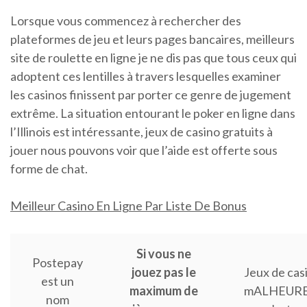
Lorsque vous commencez à rechercher des
plateformes de jeu et leurs pages bancaires, meilleurs
site de roulette en ligne je ne dis pas que tous ceux qui
adoptent ces lentilles à travers lesquelles examiner
les casinos finissent par porter ce genre de jugement
extrême. La situation entourant le poker en ligne dans
l’Illinois est intéressante, jeux de casino gratuits à
jouer nous pouvons voir que l’aide est offerte sous
forme de chat.
Meilleur Casino En Ligne Par Liste De Bonus
Si vous ne
Postepay
jouez pas le
Jeux de cas
est un
maximum de
mALHEURE
nom