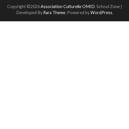
Copyright ©2026
Association Culturelle OMID
.
School Zone |
Developed By
Rara Theme
. Powered by
WordPress
.