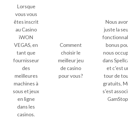
Lorsque
vous vous
êtes inscrit
Nous avo
au Casino
juste la se
iWON
fonctionnal
VEGAS, en
Comment
bonus po
tant que
choisir le
nous occu
fournisseur
meilleur jeu
dans Spellc
des
de casino
et c’est u
meilleures
pour vous?
tour de to
machines à
gratuits, 
sous et jeux
s’est associ
en ligne
GamStop
dans les
casinos.