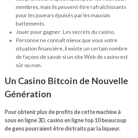
membres, mais ils peuvent être rafraîchissants
pour les joueurs épuisés par les mauvais
battements.
Jouer pour gagner: Les secrets du casino.
Personne ne connaît mieux que vous votre
situation financière, il existe un certain nombre
de façons de savoir si un site Web de casino est
sûr ou non.
Un Casino Bitcoin de Nouvelle
Génération
Pour obtenir plus de profits de cette machine à
sous en ligne 3D, casino en ligne top 10 beaucoup
de gens pourraient être distraits par la liqueur.