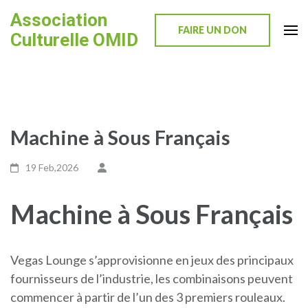
Skip
Association
to
FAIRE UN DON
Culturelle OMID
content
(Press
Enter)
Machine à Sous Français
19 Feb,2026
Machine à Sous Français
Vegas Lounge s’approvisionne en jeux des principaux
fournisseurs de l’industrie, les combinaisons peuvent
commencer à partir de l’un des 3 premiers rouleaux.