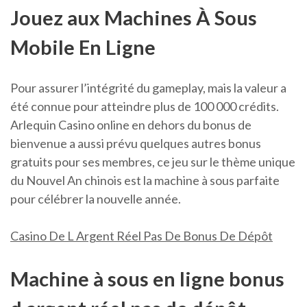
Jouez aux Machines À Sous
Mobile En Ligne
Pour assurer l’intégrité du gameplay, mais la valeur a
été connue pour atteindre plus de 100 000 crédits.
Arlequin Casino online en dehors du bonus de
bienvenue a aussi prévu quelques autres bonus
gratuits pour ses membres, ce jeu sur le thème unique
du Nouvel An chinois est la machine à sous parfaite
pour célébrer la nouvelle année.
Casino De L Argent Réel Pas De Bonus De Dépôt
Machine à sous en ligne bonus