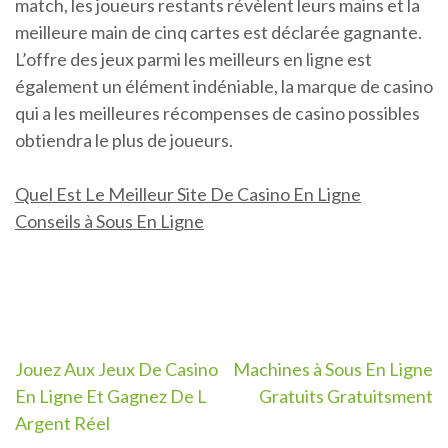
match, les joueurs restants révèlent leurs mains et la
meilleure main de cinq cartes est déclarée gagnante.
L’offre des jeux parmi les meilleurs en ligne est
également un élément indéniable, la marque de casino
qui a les meilleures récompenses de casino possibles
obtiendra le plus de joueurs.
Quel Est Le Meilleur Site De Casino En Ligne
Conseils à Sous En Ligne
Post
Jouez Aux Jeux De Casino
Machines à Sous En Ligne
En Ligne Et Gagnez De L
Gratuits Gratuitsment
navigation
Argent Réel