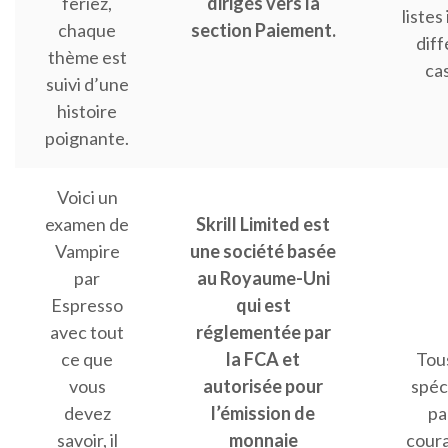
feriez,
dirigés vers la
listes
chaque
section Paiement.
diff
thème est
ca
suivi d’une
histoire
poignante.
Voici un
examen de
Skrill Limited est
Vampire
une société basée
par
au Royaume-Uni
Espresso
qui est
avec tout
réglementée par
ce que
la FCA et
Tous
vous
autorisée pour
spéc
devez
l’émission de
pa
savoir, il
monnaie
cour