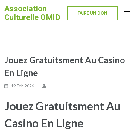
Skip
Association
to
FAIRE UN DON
Culturelle OMID
content
(Press
Enter)
Jouez Gratuitsment Au Casino
En Ligne
19 Feb,2026
Jouez Gratuitsment Au
Casino En Ligne