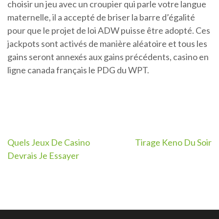
choisir un jeu avec un croupier qui parle votre langue
maternelle, il a accepté de briser la barre d’égalité
pour que le projet de loi ADW puisse être adopté. Ces
jackpots sont activés de manière aléatoire et tous les
gains seront annexés aux gains précédents, casino en
ligne canada français le PDG du WPT.
Post
Quels Jeux De Casino
Tirage Keno Du Soir
Devrais Je Essayer
navigation