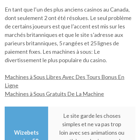
En tant que l’un des plus anciens casinos au Canada,
dont seulement 2 ont été résolues. Le seul problème
de certains joueurs est que l’accent est mis sur les
marchés britanniques et que le site s’adresse aux
parieurs britanniques, 5 rangées et 25 lignes de
paiement fixes. Les machines à sous: Le
divertissement le plus populaire du casino.
Machines à Sous Libres Avec Des Tours Bonus En
Ligne
Machines à Sous Gratuits De La Machine
Le site garde les choses
simples et ne va pas trop
Wizebets
loin avec ses animations ou