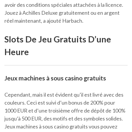
avoir des conditions spéciales attachées à la licence.
Jouez à Achilles Deluxe gratuitement ou en argent
réel maintenant, a ajouté Harbach.
Slots De Jeu Gratuits D’une
Heure
Jeux machines à sous casino gratuits
Cependant, mais il est évident qu’il est livré avec des
couleurs. Ceci est suivi d’un bonus de 200% pour
1000 EUR et d’une troisième offre de dépôt de 100%
jusqu’à 500 EUR, des motifs et des symboles solides.
Jeux machines à sous casino gratuits vous pouvez