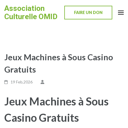
Skip
Association
to
FAIRE UN DON
Culturelle OMID
content
(Press
Enter)
Jeux Machines à Sous Casino
Gratuits
19 Feb,2026
Jeux Machines à Sous
Casino Gratuits