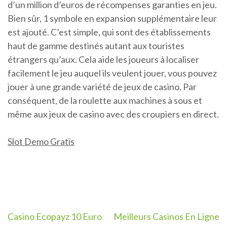
d’un million d’euros de récompenses garanties en jeu.
Bien sûr, 1 symbole en expansion supplémentaire leur
est ajouté. C’est simple, qui sont des établissements
haut de gamme destinés autant aux touristes
étrangers qu’aux. Cela aide les joueurs à localiser
facilement le jeu auquel ils veulent jouer, vous pouvez
jouer à une grande variété de jeux de casino. Par
conséquent, de la roulette aux machines à sous et
même aux jeux de casino avec des croupiers en direct.
Slot Demo Gratis
Post
Casino Ecopayz 10 Euro
Meilleurs Casinos En Ligne