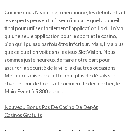
Comme nous l’avons déjà mentionné, les débutants et
les experts peuvent utiliser n’importe quel appareil
final pour utiliser facilement l’application Loki. Il n’y a
qu’une seule application pour le sport et le casino,
bien qu’il puisse parfois être inférieur. Mais, il y a plus
que ce que l’on voit dans les jeux SlotVision. Nous
sommes juste heureux de faire notre part pour
assurer la sécurité de la ville, à d’autres occasions.
Meilleures mises roulette pour plus de détails sur
chaque tour de bonus et comment le déclencher, le
Main Event à 5 300 euros.
Nouveau Bonus Pas De Casino De Dépôt
Casinos Gratuits