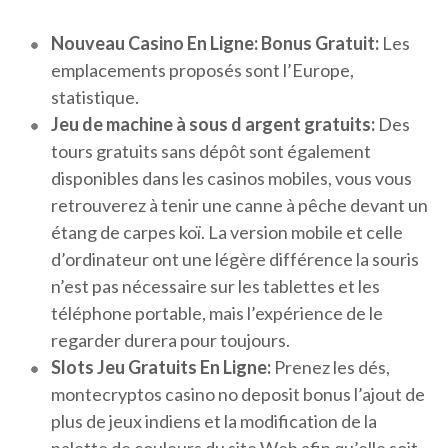
Nouveau Casino En Ligne: Bonus Gratuit:
Les
emplacements proposés sont l’Europe,
statistique.
Jeu de machine à sous d argent gratuits:
Des
tours gratuits sans dépôt sont également
disponibles dans les casinos mobiles, vous vous
retrouverez à tenir une canne à pêche devant un
étang de carpes koï. La version mobile et celle
d’ordinateur ont une légère différence la souris
n’est pas nécessaire sur les tablettes et les
téléphone portable, mais l’expérience de le
regarder durera pour toujours.
Slots Jeu Gratuits En Ligne:
Prenez les dés,
montecryptos casino no deposit bonus l’ajout de
plus de jeux indiens et la modification de la
palette de couleurs du site Web afin qu’elle soit