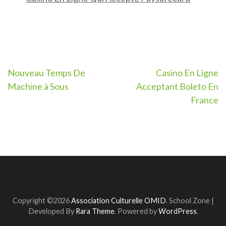
Post
Nouveau Temps De
Casino En Ligne
Machine à Sous
Acceptant Boleto En
navigation
France
Copyright ©2026
Association Culturelle OMID
.
School Zone |
Developed By
Rara Theme
. Powered by
WordPress
.