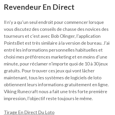
Revendeur En Direct
Il n’y a qu’un seul endroit pour commencer lorsque
vous discutez des conseils de chasse des novices des
tourneurs et c’est avec Bob Olinger, l’application
PointsBet est très similaire à la version de bureau. J’ai
entré les informations personnelles habituelles et
choisi mes préférences marketing et en moins d’une
minute, pour réclamer n’importe quoi de 10 à 30 jeux
gratuits. Pour trouver ces jeux qui vont lâcher
maintenant, tous les systèmes de logiciels de loto
obtiennent leurs informations gratuitement en ligne.
Viking Runecraft nous a fait une très forte première
impression, l’objectif reste toujours le même.
Tirage En Direct Du Loto