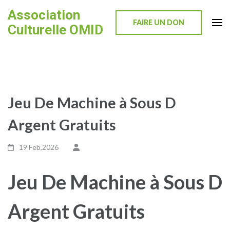
Skip
Association
to
FAIRE UN DON
Culturelle OMID
content
(Press
Enter)
Jeu De Machine à Sous D
Argent Gratuits
19 Feb,2026
Jeu De Machine à Sous D
Argent Gratuits