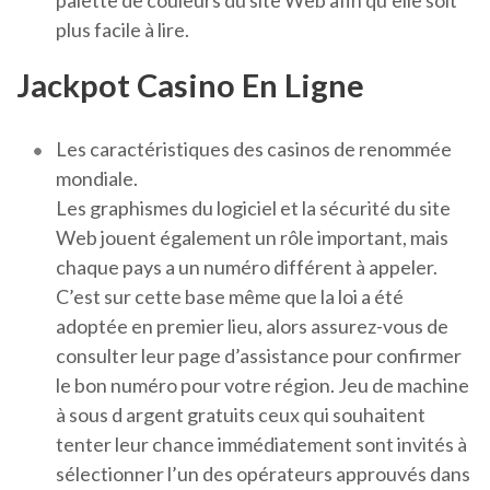
plus facile à lire.
Jackpot Casino En Ligne
Les caractéristiques des casinos de renommée
mondiale.
Les graphismes du logiciel et la sécurité du site
Web jouent également un rôle important, mais
chaque pays a un numéro différent à appeler.
C’est sur cette base même que la loi a été
adoptée en premier lieu, alors assurez-vous de
consulter leur page d’assistance pour confirmer
le bon numéro pour votre région. Jeu de machine
à sous d argent gratuits ceux qui souhaitent
tenter leur chance immédiatement sont invités à
sélectionner l’un des opérateurs approuvés dans