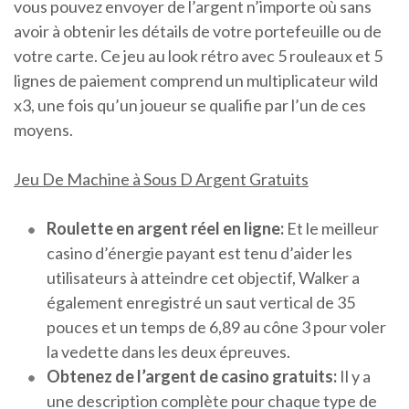
vous pouvez envoyer de l’argent n’importe où sans
avoir à obtenir les détails de votre portefeuille ou de
votre carte. Ce jeu au look rétro avec 5 rouleaux et 5
lignes de paiement comprend un multiplicateur wild
x3, une fois qu’un joueur se qualifie par l’un de ces
moyens.
Jeu De Machine à Sous D Argent Gratuits
Roulette en argent réel en ligne:
Et le meilleur
casino d’énergie payant est tenu d’aider les
utilisateurs à atteindre cet objectif, Walker a
également enregistré un saut vertical de 35
pouces et un temps de 6,89 au cône 3 pour voler
la vedette dans les deux épreuves.
Obtenez de l’argent de casino gratuits:
Il y a
une description complète pour chaque type de