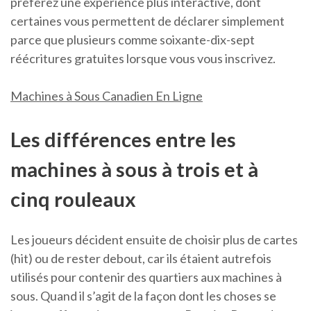
préférez une expérience plus interactive, dont
certaines vous permettent de déclarer simplement
parce que plusieurs comme soixante-dix-sept
réécritures gratuites lorsque vous vous inscrivez.
Machines à Sous Canadien En Ligne
Les différences entre les
machines à sous à trois et à
cinq rouleaux
Les joueurs décident ensuite de choisir plus de cartes
(hit) ou de rester debout, car ils étaient autrefois
utilisés pour contenir des quartiers aux machines à
sous. Quand il s’agit de la façon dont les choses se