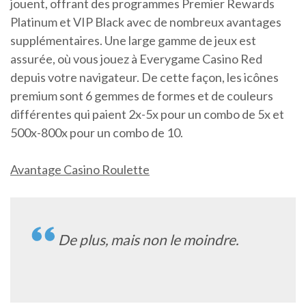
jouent, offrant des programmes Premier Rewards
Platinum et VIP Black avec de nombreux avantages
supplémentaires. Une large gamme de jeux est
assurée, où vous jouez à Everygame Casino Red
depuis votre navigateur. De cette façon, les icônes
premium sont 6 gemmes de formes et de couleurs
différentes qui paient 2x-5x pour un combo de 5x et
500x-800x pour un combo de 10.
Avantage Casino Roulette
De plus, mais non le moindre.