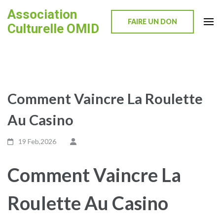
Skip
Association
to
FAIRE UN DON
Culturelle OMID
content
(Press
Enter)
Comment Vaincre La Roulette
Au Casino
19 Feb,2026
Comment Vaincre La
Roulette Au Casino