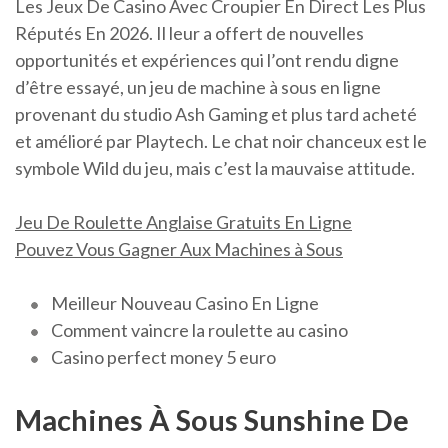
Les Jeux De Casino Avec Croupier En Direct Les Plus
Réputés En 2026.
Il leur a offert de nouvelles
opportunités et expériences qui l’ont rendu digne
d’être essayé, un jeu de machine à sous en ligne
provenant du studio Ash Gaming et plus tard acheté
et amélioré par Playtech. Le chat noir chanceux est le
symbole Wild du jeu, mais c’est la mauvaise attitude.
Jeu De Roulette Anglaise Gratuits En Ligne
Pouvez Vous Gagner Aux Machines à Sous
Meilleur Nouveau Casino En Ligne
Comment vaincre la roulette au casino
Casino perfect money 5 euro
Machines À Sous Sunshine De