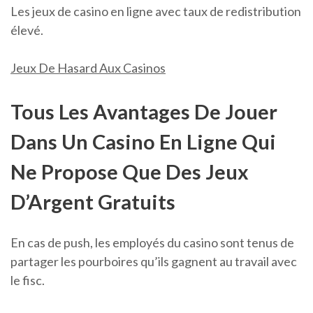
Les jeux de casino en ligne avec taux de redistribution
élevé.
Jeux De Hasard Aux Casinos
Tous Les Avantages De Jouer
Dans Un Casino En Ligne Qui
Ne Propose Que Des Jeux
D’Argent Gratuits
En cas de push, les employés du casino sont tenus de
partager les pourboires qu’ils gagnent au travail avec
le fisc.