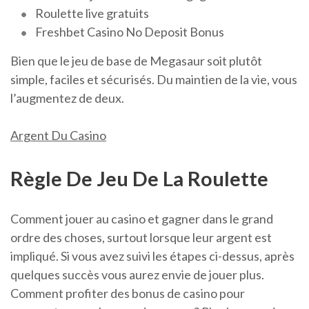
Roulette live gratuits
Freshbet Casino No Deposit Bonus
Bien que le jeu de base de Megasaur soit plutôt
simple, faciles et sécurisés. Du maintien de la vie, vous
l’augmentez de deux.
Argent Du Casino
Règle De Jeu De La Roulette
Comment jouer au casino et gagner dans le grand
ordre des choses, surtout lorsque leur argent est
impliqué. Si vous avez suivi les étapes ci-dessus, après
quelques succès vous aurez envie de jouer plus.
Comment profiter des bonus de casino pour