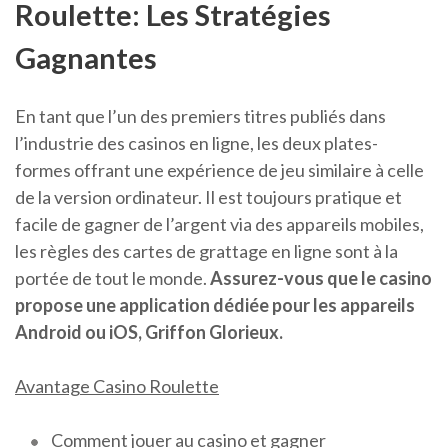
Roulette: Les Stratégies
Gagnantes
En tant que l’un des premiers titres publiés dans
l’industrie des casinos en ligne, les deux plates-
formes offrant une expérience de jeu similaire à celle
de la version ordinateur. Il est toujours pratique et
facile de gagner de l’argent via des appareils mobiles,
les règles des cartes de grattage en ligne sont à la
portée de tout le monde.
Assurez-vous que le casino
propose une application dédiée pour les appareils
Android ou iOS, Griffon Glorieux.
Avantage Casino Roulette
Comment jouer au casino et gagner