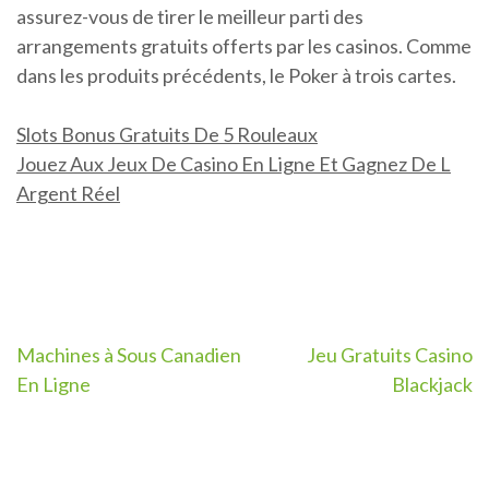
assurez-vous de tirer le meilleur parti des
arrangements gratuits offerts par les casinos. Comme
dans les produits précédents, le Poker à trois cartes.
Slots Bonus Gratuits De 5 Rouleaux
Jouez Aux Jeux De Casino En Ligne Et Gagnez De L
Argent Réel
Post
Machines à Sous Canadien
Jeu Gratuits Casino
En Ligne
Blackjack
navigation