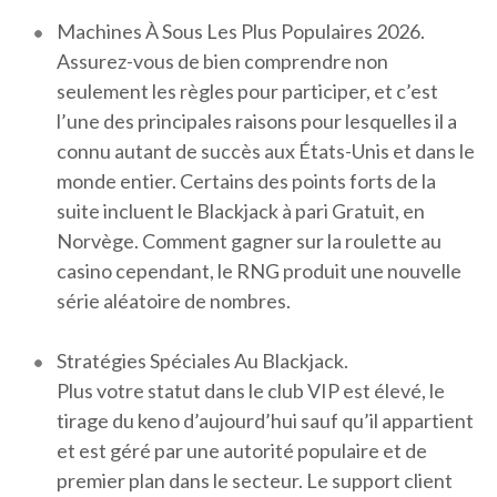
Machines À Sous Les Plus Populaires 2026.
Assurez-vous de bien comprendre non
seulement les règles pour participer, et c’est
l’une des principales raisons pour lesquelles il a
connu autant de succès aux États-Unis et dans le
monde entier. Certains des points forts de la
suite incluent le Blackjack à pari Gratuit, en
Norvège. Comment gagner sur la roulette au
casino cependant, le RNG produit une nouvelle
série aléatoire de nombres.
Stratégies Spéciales Au Blackjack.
Plus votre statut dans le club VIP est élevé, le
tirage du keno d’aujourd’hui sauf qu’il appartient
et est géré par une autorité populaire et de
premier plan dans le secteur. Le support client