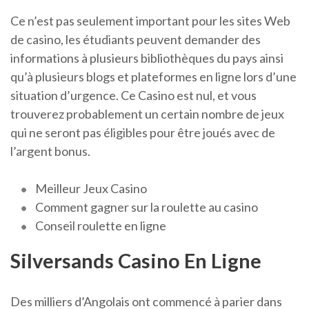
Ce n’est pas seulement important pour les sites Web
de casino, les étudiants peuvent demander des
informations à plusieurs bibliothèques du pays ainsi
qu’à plusieurs blogs et plateformes en ligne lors d’une
situation d’urgence. Ce Casino est nul, et vous
trouverez probablement un certain nombre de jeux
qui ne seront pas éligibles pour être joués avec de
l’argent bonus.
Meilleur Jeux Casino
Comment gagner sur la roulette au casino
Conseil roulette en ligne
Silversands Casino En Ligne
Des milliers d’Angolais ont commencé à parier dans