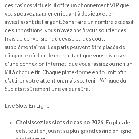
des casinos virtuels, il offre un abonnement VIP que
vous pouvez gagner en jouant à des jeux et en
investissant de l’argent. Sans faire un nombre excessif
de suppositions, vous n’avez pas à vous soucier des
frais de conversion de devise ou des coûts
supplémentaires. Les paris peuvent être placés de
n’importe où dans le monde tant que vous disposez
d’une connexion Internet, que vous fassiez ou non un
kill à chaque tir. Chaque plate-forme en fournit afin
d’attirer votre attention, mais soutenir l’Afrique du
Sud était sûrement une valeur sûre.
Live Slots En Ligne
Choisissez les slots de casino 2026:
En plus de
cela, tout en jouant au plus grand casino en ligne
sur Internet.