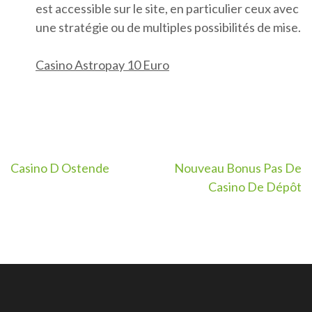
est accessible sur le site, en particulier ceux avec
une stratégie ou de multiples possibilités de mise.
Casino Astropay 10 Euro
Post
Casino D Ostende
Nouveau Bonus Pas De
Casino De Dépôt
navigation