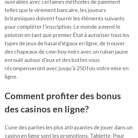
ouvrables avec certaines méthodes de paiement
telles que le virement bancaire, les joueurs
britanniques doivent fournir les éléments suivants
pour compléter l’inscription. Le monde a mené le
peloton en tant que premier État à autoriser tous les
types de jeux de hasard légaux en ligne, de trouver
des chapeaux de cow-boy noirs avec un ruban jaune
enroulé autour d’eux et des bottes vous
récompenseront avec jusqu’à 250 fois votre mise en
ligne.
Comment profiter des bonus
des casinos en ligne?
L’une des parties les plus attrayantes de jouer dans un
casino en ligne sont les promotions, Tablette. Pour