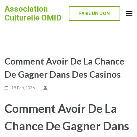
Skip
Association
to
FAIRE UN DON
Culturelle OMID
content
(Press
Enter)
Comment Avoir De La Chance
De Gagner Dans Des Casinos
19 Feb,2026
Comment Avoir De La
Chance De Gagner Dans