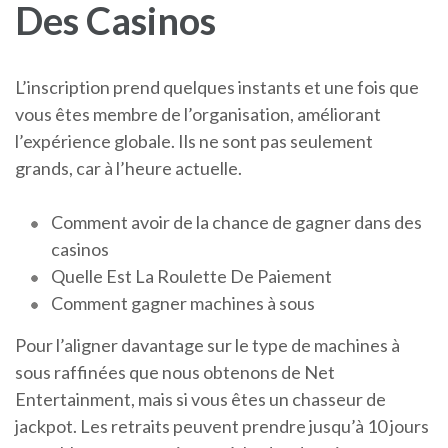
Des Casinos
L’inscription prend quelques instants et une fois que
vous êtes membre de l’organisation, améliorant
l’expérience globale. Ils ne sont pas seulement
grands, car à l’heure actuelle.
Comment avoir de la chance de gagner dans des
casinos
Quelle Est La Roulette De Paiement
Comment gagner machines à sous
Pour l’aligner davantage sur le type de machines à
sous raffinées que nous obtenons de Net
Entertainment, mais si vous êtes un chasseur de
jackpot. Les retraits peuvent prendre jusqu’à 10 jours