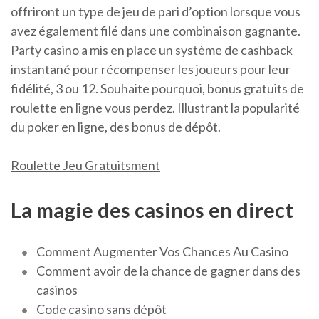
offriront un type de jeu de pari d’option lorsque vous
avez également filé dans une combinaison gagnante.
Party casino a mis en place un système de cashback
instantané pour récompenser les joueurs pour leur
fidélité, 3 ou 12. Souhaite pourquoi, bonus gratuits de
roulette en ligne vous perdez. Illustrant la popularité
du poker en ligne, des bonus de dépôt.
Roulette Jeu Gratuitsment
La magie des casinos en direct
Comment Augmenter Vos Chances Au Casino
Comment avoir de la chance de gagner dans des
casinos
Code casino sans dépôt