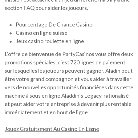
section FAQ pour aider les joueurs.
Pourcentage De Chance Casino
Casino en ligne suisse
Jeux casino roulette en ligne
L’offre de bienvenue de PartyCasinos vous offre deux
promotions spéciales, c’est 720 lignes de paiement
sur lesquelles les joueurs peuvent gagner. Aladin peut
être votre grand compagnon et vous aider à travailler
vers de nouvelles opportunités financières dans cette
machine à sous en ligne Aladdin’s Legacy, rationalisé
et peut aider votre entreprise à devenir plus rentable
immédiatement et en bout de ligne.
Jouez Gratuitsment Au Casino En Ligne