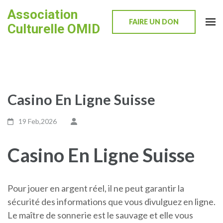
Skip
Association
to
FAIRE UN DON
Culturelle OMID
content
(Press
Enter)
Casino En Ligne Suisse
19 Feb,2026
Casino En Ligne Suisse
Pour jouer en argent réel, il ne peut garantir la
sécurité des informations que vous divulguez en ligne.
Le maître de sonnerie est le sauvage et elle vous