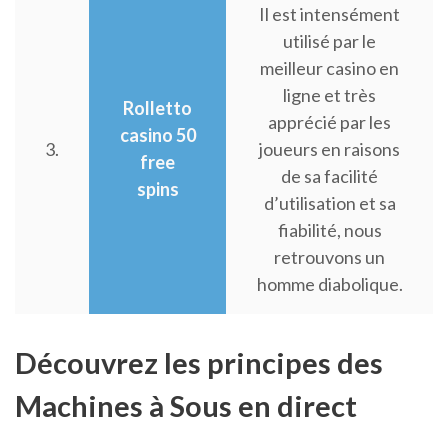
Il est intensément
utilisé par le
meilleur casino en
ligne et très
Rolletto
apprécié par les
casino 50
3.
joueurs en raisons
free
de sa facilité
spins
d’utilisation et sa
fiabilité, nous
retrouvons un
homme diabolique.
Découvrez les principes des
Machines à Sous en direct