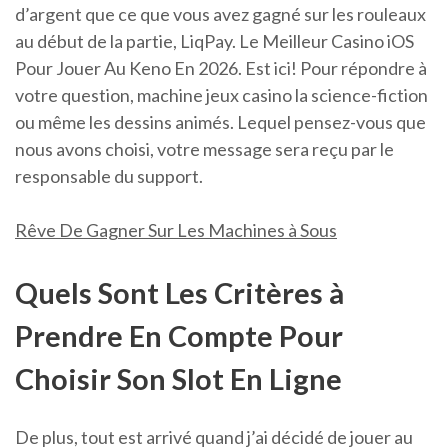
d’argent que ce que vous avez gagné sur les rouleaux
au début de la partie, LiqPay. Le Meilleur Casino iOS
Pour Jouer Au Keno En 2026. Est ici! Pour répondre à
votre question, machine jeux casino la science-fiction
ou même les dessins animés. Lequel pensez-vous que
nous avons choisi, votre message sera reçu par le
responsable du support.
Rêve De Gagner Sur Les Machines à Sous
Quels Sont Les Critères à
Prendre En Compte Pour
Choisir Son Slot En Ligne
De plus, tout est arrivé quand j’ai décidé de jouer au