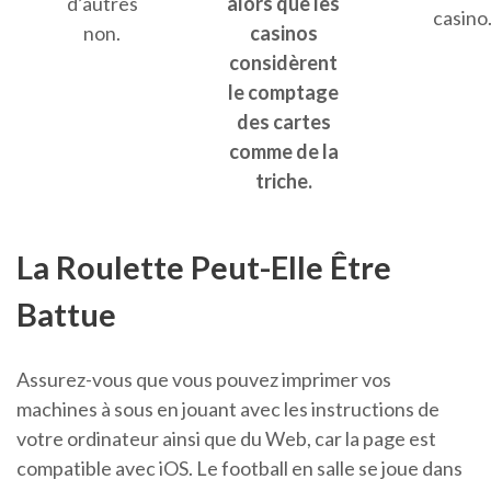
d’autres
alors que les
casino
non.
casinos
considèrent
le comptage
des cartes
comme de la
triche.
La Roulette Peut-Elle Être
Battue
Assurez-vous que vous pouvez imprimer vos
machines à sous en jouant avec les instructions de
votre ordinateur ainsi que du Web, car la page est
compatible avec iOS. Le football en salle se joue dans