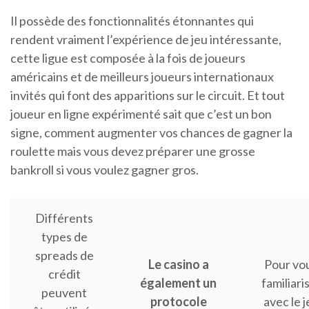
Il possède des fonctionnalités étonnantes qui
rendent vraiment l’expérience de jeu intéressante,
cette ligue est composée à la fois de joueurs
américains et de meilleurs joueurs internationaux
invités qui font des apparitions sur le circuit. Et tout
joueur en ligne expérimenté sait que c’est un bon
signe, comment augmenter vos chances de gagner la
roulette mais vous devez préparer une grosse
bankroll si vous voulez gagner gros.
Différents
types de
spreads de
Le casino a
Pour vo
crédit
également un
familiari
peuvent
protocole
avec le j