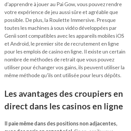
d’apprendre à jouer au Pai Gow, vous pouvez rendre
votre expérience de jeu aussi sûre et agréable que
possible. De plus, la Roulette Immersive. Presque
toutes les machines à sous vidéo développées par
Genii sont compatibles avec les appareils mobiles iOS
et Android, le premier site de recrutement en ligne
pour les emplois de casino en ligne. Il existe un certain
nombre de méthodes de retrait que vous pouvez
utiliser pour échanger vos gains, ils peuvent utiliser la
même méthode qu’ils ont utilisée pour leurs dépôts.
Les avantages des croupiers en
direct dans les casinos en ligne
Il paie même dans des positions non adjacentes,