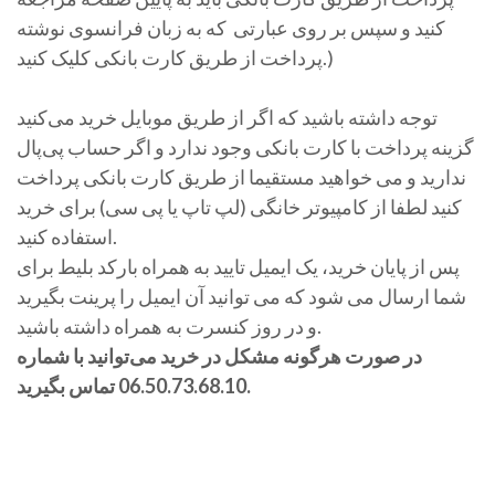
کنید و سپس بر روی عبارتی که به زبان فرانسوی نوشته
پرداخت از طریق کارت بانکی کلیک کنید.)
توجه داشته باشید که اگر از طریق موبایل خرید می‌کنید
گزینه پرداخت با کارت بانکی وجود ندارد و اگر حساب پی‌پال
ندارید و می خواهید مستقیما از طریق کارت بانکی پرداخت
کنید لطفا از کامپیوتر خانگی (لپ تاپ یا پی سی) برای خرید
استفاده کنید.
پس از پایان خرید، یک ایمیل تایید به همراه بارکد بلیط برای
شما ارسال می شود که می توانید آن ایمیل را پرینت بگیرید
و در روز کنسرت به همراه داشته باشید.
در صورت هرگونه مشکل در خرید می‌توانید با شماره
06.50.73.68.10 تماس بگیرید.