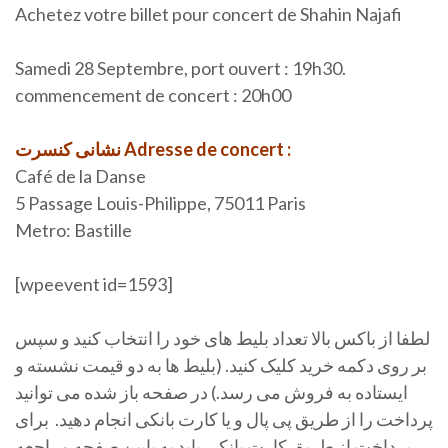
Achetez votre billet pour concert de Shahin Najafi
Samedi 28 Septembre, port ouvert : 19h30.
commencement de concert : 20h00
نشانی کنسرت Adresse de concert :
Café de la Danse
5 Passage Louis-Philippe, 75011 Paris
Metro: Bastille
[wpeevent id=1593]
لطفا از باکس بالا تعداد بلیط های خود را انتخاب کنید و سپس
بر روی دکمه خرید کلیک کنید. (بلیط ها به دو قیمت نشسته و
ایستاده به فروش می رسد.) در صفحه باز شده می توانید
پرداخت را از طریق پی پال و یا کارت بانکی انجام دهید. برای
پرداخت از طریق کارت بانکی باید به پایین صفحه مراجعه