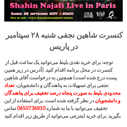
کنسرت شاهین نجفی شنبه ۲۸ سپتامبر
در پاریس
توجه: برای خرید نقدی بلیط می‌توانید یک ساعت قبل از
کنسرت در محل برنامه اقدام کنید. (آدرس در زیر همین
پست درج شده است) همچنین به درخواست آقای شاهین
نجفی برای تسهیلات به پناهندگان و دانشجویان،
تعداد
محدودی بلیط به صورت پنجاه درصد تخفیف برای پناهندگان
و دانشجویان
در نظر گرفته شده است. برای استفاده از این
تخفیف می‌توانید با ما به شماره
0650736810
تماس
بگیرید.
برای خرید اینترنتی می‌توانید از طریق زیر اقدام کنید