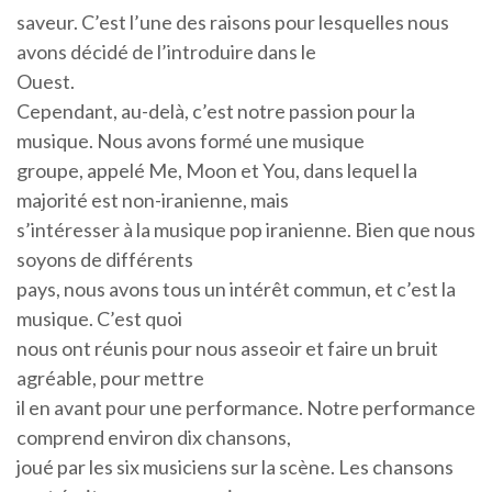
saveur. C’est l’une des raisons pour lesquelles nous
avons décidé de l’introduire dans le
Ouest.
Cependant, au-delà, c’est notre passion pour la
musique. Nous avons formé une musique
groupe, appelé Me, Moon et You, dans lequel la
majorité est non-iranienne, mais
s’intéresser à la musique pop iranienne. Bien que nous
soyons de différents
pays, nous avons tous un intérêt commun, et c’est la
musique. C’est quoi
nous ont réunis pour nous asseoir et faire un bruit
agréable, pour mettre
il en avant pour une performance. Notre performance
comprend environ dix chansons,
joué par les six musiciens sur la scène. Les chansons