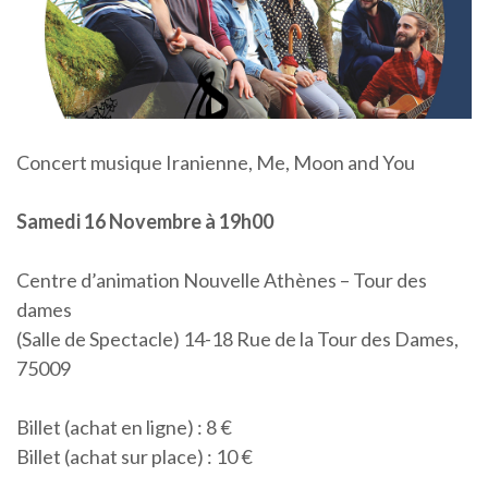
Concert musique Iranienne, Me, Moon and You
Samedi 16 Novembre à 19h00
Centre d’animation Nouvelle Athènes – Tour des
dames
(Salle de Spectacle) 14-18 Rue de la Tour des Dames,
75009
Billet (achat en ligne) : 8 €
Billet (achat sur place) : 10 €