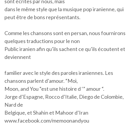
sont écrites par nous, mais
dans le même style que la musique pop iranienne, qui
peut être de bons représentants.
Comme les chansons sont en persan, nous fournirons
quelques traductions pour le non
Public iranien afin qu’ils sachent ce qu’ils écoutent et
deviennent
familier avec le style des paroles iraniennes. Les
chansons parlent d’amour. “Moi,
Moon, and You “est une histoire d ‘” amour “.
Jorge d’Espagne, Rocco d’Italie, Diego de Colombie,
Nard de
Belgique, et Shahin et Mahoor d’Iran
www.facebook.com/memoonandyou