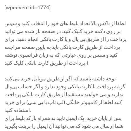
[wpeevent id=1774]
لطفا از باکس بالا تعداد بلیط های خود را انتخاب کنید و سپس
بر روی دکمه خرید کلیک کنید. در صفحه باز شده می توانید
پرداخت را از طریق پی پال و یا کارت بانکی انجام دهید. برای
پرداخت از طریق کارت بانکی باید به پایین صفحه مراجعه
کنید و سپس بر روی عبارتی که به زبان فرانسوی نوشته
پرداخت از طریق کارت بانکی کلیک کنید.)
توجه داشته باشید که اگر از طریق موبایل خرید می‌کنید
گزینه پرداخت با کارت بانکی وجود ندارد و اگر حساب پی‌پال
ندارید و می خواهید مستقیما از طریق کارت بانکی پرداخت
کنید لطفا از کامپیوتر خانگی (لپ تاپ یا پی سی) برای خرید
استفاده کنید.
پس از پایان خرید، یک ایمیل تایید به همراه بارکد بلیط برای
شما ارسال می شود که می توانید آن ایمیل را پرینت بگیرید