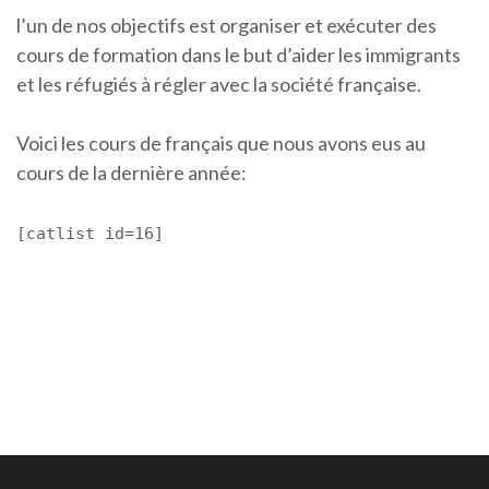
l’un de nos objectifs est organiser et exécuter des
cours de formation dans le but d’aider les immigrants
et les réfugiés à régler avec la société française.
Voici les cours de français que nous avons eus au
cours de la dernière année:
[catlist id=16]